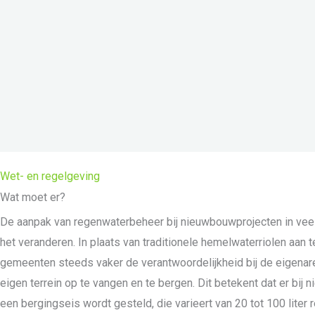
Wet- en regelgeving
Wat moet er?
De aanpak van regenwaterbeheer bij nieuwbouwprojecten in vee
het veranderen. In plaats van traditionele hemelwaterriolen aan 
gemeenten steeds vaker de verantwoordelijkheid bij de eigena
eigen terrein op te vangen en te bergen. Dit betekent dat er bij
een bergingseis wordt gesteld, die varieert van 20 tot 100 liter