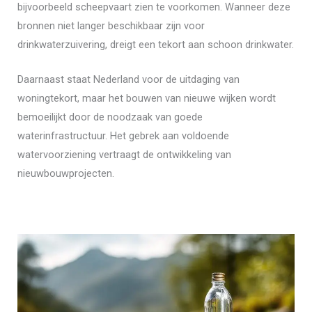
bijvoorbeeld scheepvaart zien te voorkomen. Wanneer deze
bronnen niet langer beschikbaar zijn voor
drinkwaterzuivering, dreigt een tekort aan schoon drinkwater.
Daarnaast staat Nederland voor de uitdaging van
woningtekort, maar het bouwen van nieuwe wijken wordt
bemoeilijkt door de noodzaak van goede
waterinfrastructuur. Het gebrek aan voldoende
watervoorziening vertraagt de ontwikkeling van
nieuwbouwprojecten.