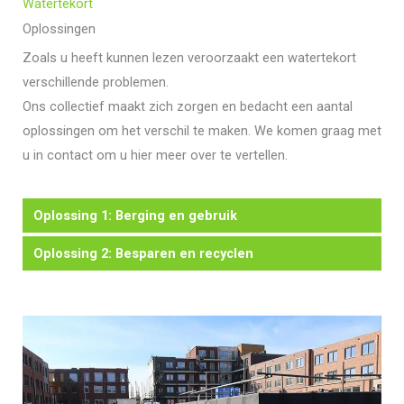
Watertekort
Oplossingen​
Zoals u heeft kunnen lezen veroorzaakt een watertekort
verschillende problemen.
Ons collectief maakt zich zorgen en bedacht een aantal
oplossingen om het verschil te maken. We komen graag met
u in contact om u hier meer over te vertellen.
Oplossing 1: Berging en gebruik​
Oplossing 2: Besparen en recyclen​