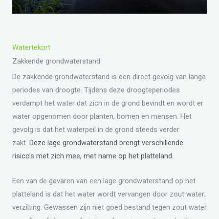
Watertekort
Zakkende grondwaterstand ​
De zakkende grondwaterstand is een direct gevolg van lange
periodes van droogte. Tijdens deze droogteperiodes
verdampt het water dat zich in de grond bevindt en wordt er
water opgenomen door planten, bomen en mensen. Het
gevolg is dat het waterpeil in de grond steeds verder
zakt.
Deze lage grondwaterstand brengt verschillende
risico’s met zich mee, met name op het platteland.
Een van de gevaren van een lage grondwaterstand op het
platteland is dat het water wordt vervangen door zout water;
verzilting. Gewassen zijn niet goed bestand tegen zout water