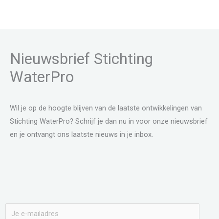
Nieuwsbrief Stichting
WaterPro
Wil je op de hoogte blijven van de laatste ontwikkelingen van
Stichting WaterPro? Schrijf je dan nu in voor onze nieuwsbrief
en je ontvangt ons laatste nieuws in je inbox.
E