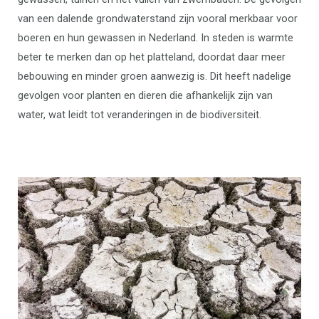
van een dalende grondwaterstand zijn vooral merkbaar voor
boeren en hun gewassen in Nederland. In steden is warmte
beter te merken dan op het platteland, doordat daar meer
bebouwing en minder groen aanwezig is. Dit heeft nadelige
gevolgen voor planten en dieren die afhankelijk zijn van
water, wat leidt tot veranderingen in de biodiversiteit.