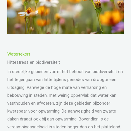
Watertekort
Hittestress en biodiversiteit
In stedelijke gebieden vormt het behoud van biodiversiteit en
het tegengaan van hitte tijdens periodes van droogte een
uitdaging. Vanwege de hoge mate van verharding en
bebouwing in steden, met weinig oppervlak dat water kan
vasthouden en afvoeren, zijn deze gebieden bijzonder
kwetsbaar voor opwarming. De aanwezigheid van zwarte
daken draagt ook bij aan opwarming. Bovendien is de
verdampingssnelheid in steden hoger dan op het platteland.