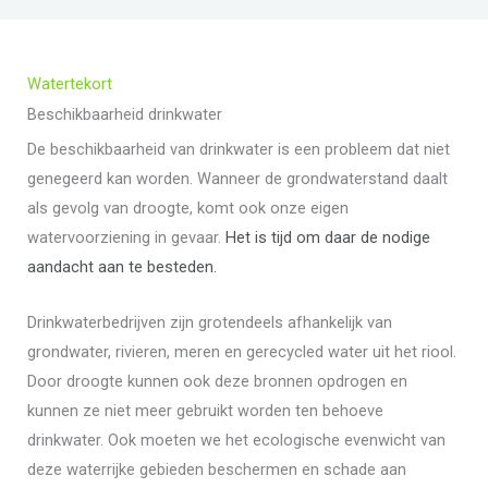
Watertekort
Beschikbaarheid drinkwater
De beschikbaarheid van drinkwater is een probleem dat niet
genegeerd kan worden. Wanneer de grondwaterstand daalt
als gevolg van droogte, komt ook onze eigen
watervoorziening in gevaar.
Het is tijd om daar de nodige
aandacht aan te besteden.
Drinkwaterbedrijven zijn grotendeels afhankelijk van
grondwater, rivieren, meren en gerecycled water uit het riool.
Door droogte kunnen ook deze bronnen opdrogen en
kunnen ze niet meer gebruikt worden ten behoeve
drinkwater. Ook moeten we het ecologische evenwicht van
deze waterrijke gebieden beschermen en schade aan