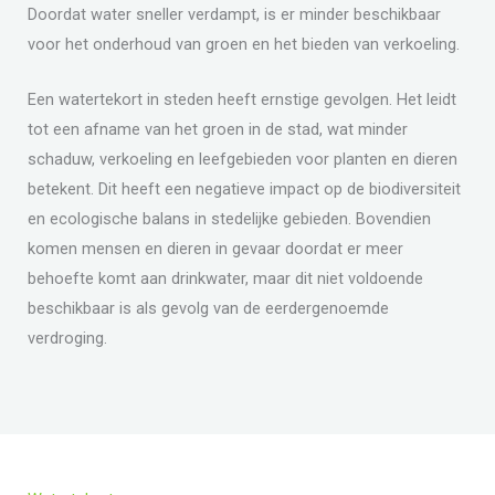
Doordat water sneller verdampt, is er minder beschikbaar
voor het onderhoud van groen en het bieden van verkoeling.
Een watertekort in steden heeft ernstige gevolgen. Het leidt
tot een afname van het groen in de stad, wat minder
schaduw, verkoeling en leefgebieden voor planten en dieren
betekent. Dit heeft een negatieve impact op de biodiversiteit
en ecologische balans in stedelijke gebieden. Bovendien
komen mensen en dieren in gevaar doordat er meer
behoefte komt aan drinkwater, maar dit niet voldoende
beschikbaar is als gevolg van de eerdergenoemde
verdroging.