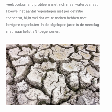
veelvoorkomend probleem met zich mee: wateroverlast.
Hoewel het aantal regendagen niet per definitie
toeneemt, blijkt wel dat we te maken hebben met
hevigere regenbuien. In de afgelopen jaren is de neerslag
met maar liefst 9% toegenomen.