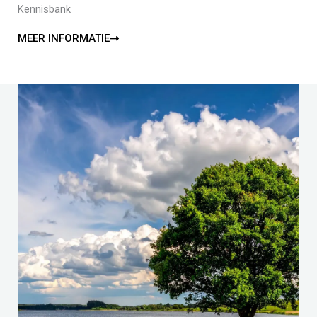
Kennisbank
MEER INFORMATIE