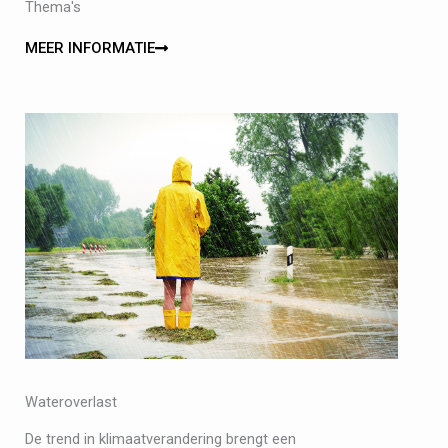
Thema's
MEER INFORMATIE
Wateroverlast
De trend in klimaatverandering brengt een