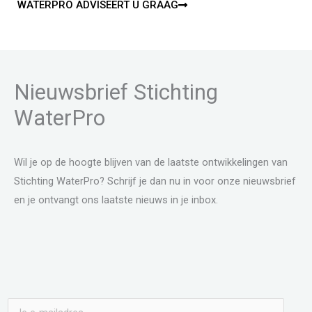
WATERPRO ADVISEERT U GRAAG
Nieuwsbrief Stichting
WaterPro
Wil je op de hoogte blijven van de laatste ontwikkelingen van
Stichting WaterPro? Schrijf je dan nu in voor onze nieuwsbrief
en je ontvangt ons laatste nieuws in je inbox.
E