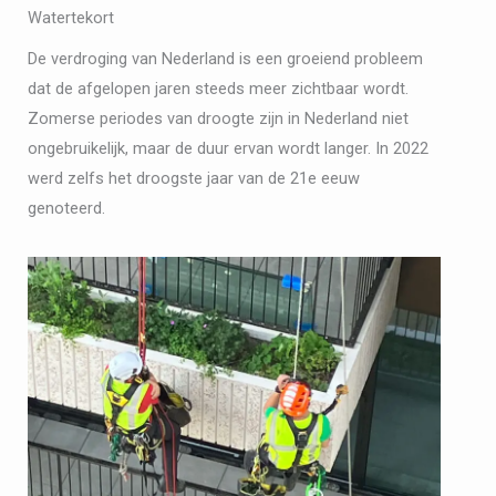
Watertekort
De verdroging van Nederland is een groeiend probleem
dat de afgelopen jaren steeds meer zichtbaar wordt.
Zomerse periodes van droogte zijn in Nederland niet
ongebruikelijk, maar de duur ervan wordt langer. In 2022
werd zelfs het droogste jaar van de 21e eeuw
genoteerd.