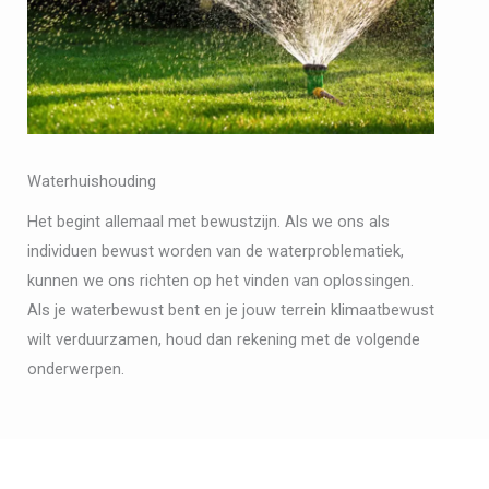
Waterhuishouding
Het begint allemaal met bewustzijn. Als we ons als
individuen bewust worden van de waterproblematiek,
kunnen we ons richten op het vinden van oplossingen.
Als je waterbewust bent en je jouw terrein klimaatbewust
wilt verduurzamen, houd dan rekening met de volgende
onderwerpen.