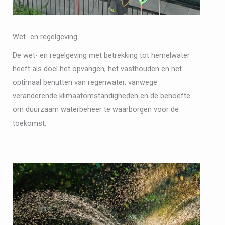
Wet- en regelgeving
De wet- en regelgeving met betrekking tot hemelwater
heeft als doel het opvangen, het vasthouden en het
optimaal benutten van regenwater, vanwege
veranderende klimaatomstandigheden en de behoefte
om duurzaam waterbeheer te waarborgen voor de
toekomst.