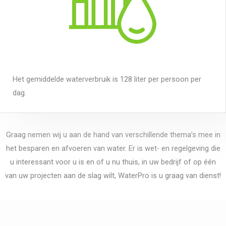
Het gemiddelde waterverbruik is 128 liter per persoon per
dag.
Graag nemen wij u aan de hand van verschillende thema’s mee in
het besparen en afvoeren van water. Er is wet- en regelgeving die
u interessant voor u is en of u nu thuis, in uw bedrijf of op één
van uw projecten aan de slag wilt, WaterPro is u graag van dienst!