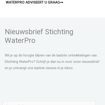
WATERPRO ADVISEERT U GRAAG
Nieuwsbrief Stichting
WaterPro
Wil je op de hoogte blijven van de laatste ontwikkelingen van
Stichting WaterPro? Schrijf je dan nu in voor onze nieuwsbrief
en je ontvangt ons laatste nieuws in je inbox.
E