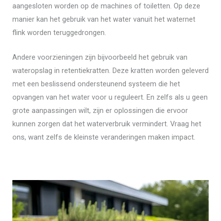
aangesloten worden op de machines of toiletten. Op deze
manier kan het gebruik van het water vanuit het waternet
flink worden teruggedrongen.
Andere voorzieningen zijn bijvoorbeeld het gebruik van
wateropslag in retentiekratten. Deze kratten worden geleverd
met een beslissend ondersteunend systeem die het
opvangen van het water voor u reguleert. En zelfs als u geen
grote aanpassingen wilt, zijn er oplossingen die ervoor
kunnen zorgen dat het waterverbruik vermindert. Vraag het
ons, want zelfs de kleinste veranderingen maken impact.