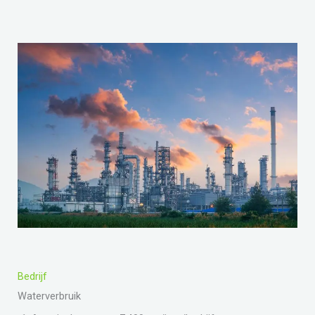
Bedrijf
Waterverbruik