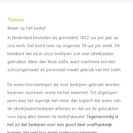
Thema's
Water op het bedrijf
In Nederland besteden wij gemiddeld 1822 uur per jaar op
ons werk. Dat komt neer op ongeveer 36 uur per week. Dit
betekent dat wij in onze bedrijven ook veel (drink)water
gebruiken. Meer dan thuis zelfs, want machines worden
schoongemaakt en personeel maakt gebruik van het toilet.
De watervoorzieningen die voor bedrijven gebruikt worden,
kwamen voorheen veelal via het waternet. Tot afgelopen
jaren was het eigenlijk niet meer dan logisch dat water van
de (drink)waterbedrijven afkwam en dat we dit gebruikten
voor bijna alles binnen de bedrijfskavels.
Tegenwoordig is
het zo dat bedrijven voor een groot deel onafhankelijk
kunnen zijn met hun eigen watervoorzieningen.