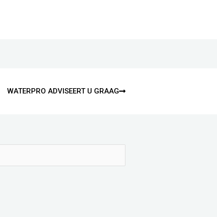
WATERPRO ADVISEERT U GRAAG