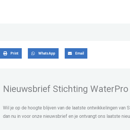
Print
WhatsApp
Email
Nieuwsbrief Stichting WaterPro
Wil je op de hoogte blijven van de laatste ontwikkelingen van S
dan nu in voor onze nieuwsbrief en je ontvangt ons laatste nieu