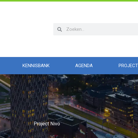
Zoeken
Zoeken
KENNISBANK
AGENDA
PROJECT
Project Nivo