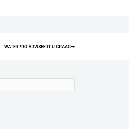
WATERPRO ADVISEERT U GRAAG