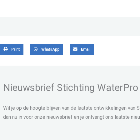
Print
WhatsApp
Email
Nieuwsbrief Stichting WaterPro
Wil je op de hoogte blijven van de laatste ontwikkelingen van S
dan nu in voor onze nieuwsbrief en je ontvangt ons laatste nieu