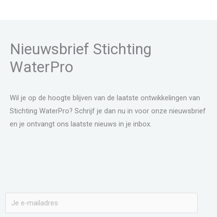
Nieuwsbrief Stichting
WaterPro
Wil je op de hoogte blijven van de laatste ontwikkelingen van
Stichting WaterPro? Schrijf je dan nu in voor onze nieuwsbrief
en je ontvangt ons laatste nieuws in je inbox.
E
-