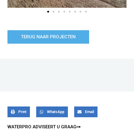
TERUG NAAR PROJECTEN
Print
WhatsApp
Email
WATERPRO ADVISEERT U GRAAG