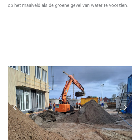
op het maaiveld als de groene gevel van water te voorzien.